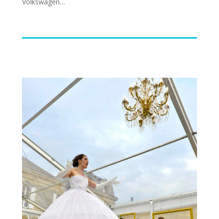
Volkswagen…