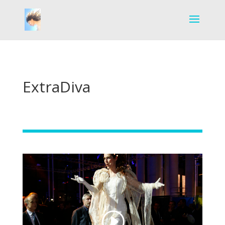
ExtraDiva