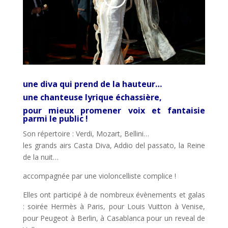
une diva qui prend de la hauteur…
une chanteuse lyrique échassière,
pour mieux promener voix et fantaisie
parmi le public !
Son répertoire : Verdi, Mozart, Bellini…
les grands airs Casta Diva, Addio del passato, la Reine
de la nuit…
accompagnée par une violoncelliste complice !
Elles ont participé à de nombreux évènements et galas
: soirée Hermès à Paris, pour Louis Vuitton à Venise,
pour Peugeot à Berlin, à Casablanca pour un reveal de